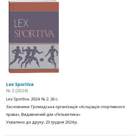
Lex Sportiva
№ 2 (2024)
Lex Sportiva. 2024. № 2. 26 с.
Засновники: Громадська організація «Асоціація спортивного
права», Видавничий дім «Гельветика»
Ухвалено до друку: 23 грудня 2024 р.