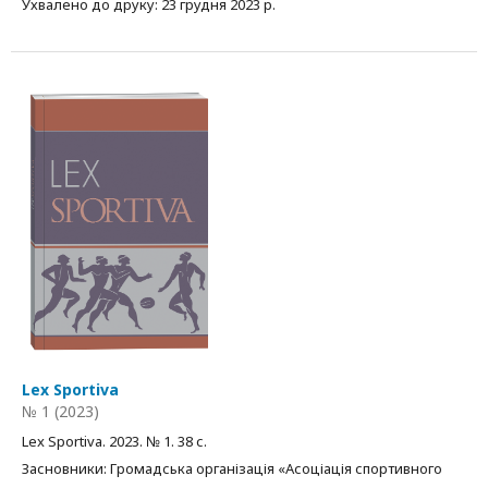
Ухвалено до друку: 23 грудня 2023 р.
Lex Sportiva
№ 1 (2023)
Lex Sportiva. 2023. № 1. 38 с.
Засновники: Громадська організація «Асоціація спортивного