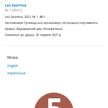
Lex Sportiva
№ 1 (2021)
Lex Sportiva. 2021. № 1. 48 с.
Засновники: Громадська організація «Асоціація спортивного
права», Видавничий дім «Гельветика»
Ухвалено до друку: 25 червня 2021 р.
Мова
English
Українська