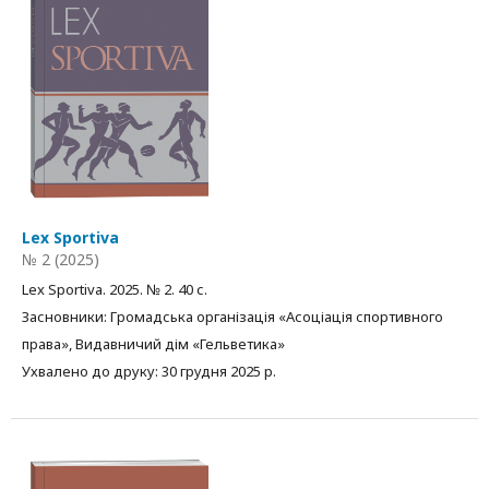
Lex Sportiva
№ 2 (2025)
Lex Sportiva. 2025. № 2. 40 с.
Засновники: Громадська організація «Асоціація спортивного
права», Видавничий дім «Гельветика»
Ухвалено до друку: 30 грудня 2025 р.