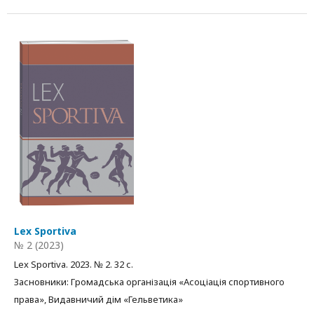
Lex Sportiva
№ 2 (2023)
Lex Sportiva. 2023. № 2. 32 с.
Засновники: Громадська організація «Асоціація спортивного
права», Видавничий дім «Гельветика»