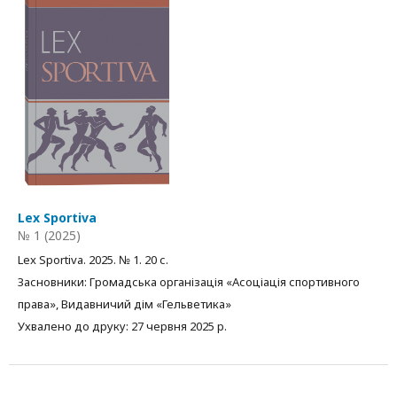
Lex Sportiva
№ 1 (2025)
Lex Sportiva. 2025. № 1. 20 с.
Засновники: Громадська організація «Асоціація спортивного
права», Видавничий дім «Гельветика»
Ухвалено до друку: 27 червня 2025 р.