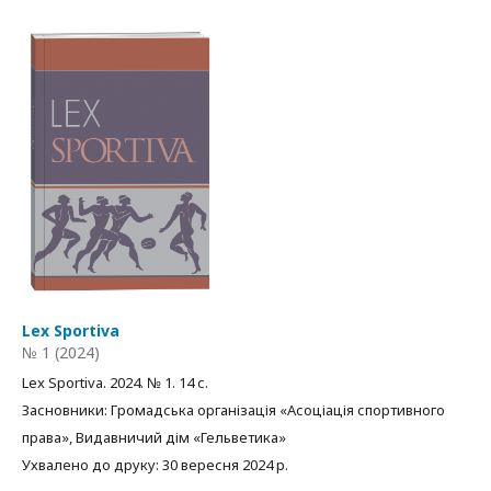
Lex Sportiva
№ 1 (2024)
Lex Sportiva. 2024. № 1. 14 с.
Засновники: Громадська організація «Асоціація спортивного
права», Видавничий дім «Гельветика»
Ухвалено до друку: 30 вересня 2024 р.