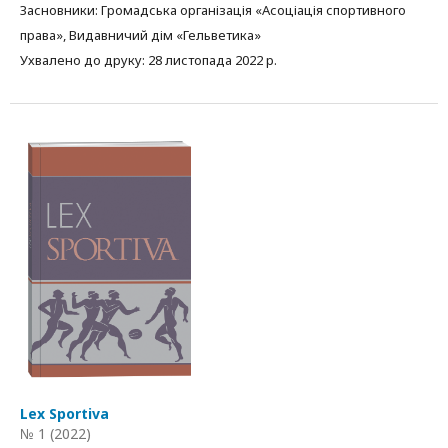
Засновники: Громадська організація «Асоціація спортивного
права», Видавничий дім «Гельветика»
Ухвалено до друку: 28 листопада 2022 р.
Lex Sportiva
№ 1 (2022)