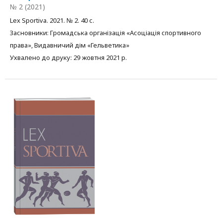
№ 2 (2021)
Lex Sportiva. 2021. № 2. 40 с.
Засновники: Громадська організація «Асоціація спортивного
права», Видавничий дім «Гельветика»
Ухвалено до друку: 29 жовтня 2021 р.