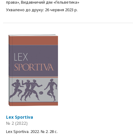
права», Видавничий дім «Гельветика»
Ухвалено до друку: 26 червня 2023 р.
Lex Sportiva
№ 2 (2022)
Lex Sportiva. 2022. № 2. 28 с.