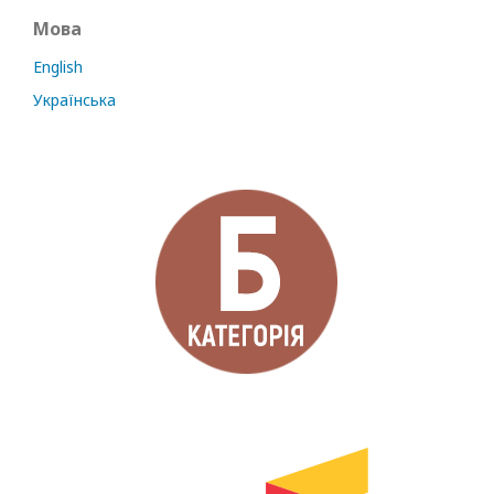
Мова
English
Українська