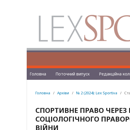
Головна
Поточний випуск
Редакційна кол
Головна
/
Архіви
/
№ 2 (2024): Lex Sportiva
/
Ста
СПОРТИВНЕ ПРАВО ЧЕРЕЗ
СОЦІОЛОГІЧНОГО ПРАВОР
ВІЙНИ