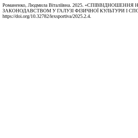
Романенко, Людмила Віталіївна. 2025. «СПІВВІДНОШЕ
ЗАКОНОДАВСТВОМ У ГАЛУЗІ ФІЗИЧНОЇ КУЛЬТУРИ І СП
https://doi.org/10.32782/lexsportiva/2025.2.4.